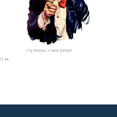
I Ty możesz z nami jeździć!
15 44