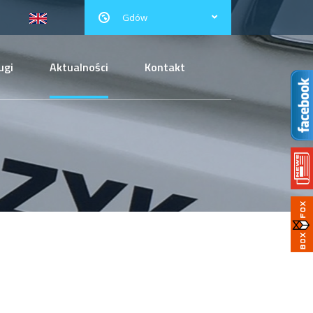
Gdów
ugi
Aktualności
Kontakt