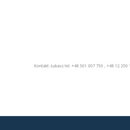
Kontakt: Łukasz tel. +48 501 007 750 , +48 12 250 