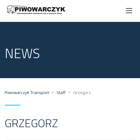
NEWS
>
>
Piwowarczyk Transport
Staff
Grzegorz
GRZEGORZ