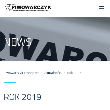
NEWS
>
>
Piwowarczyk Transport
Aktualności
Rok 2019
ROK 2019