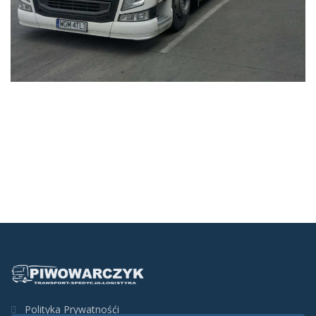
Polityka Prywatnośći