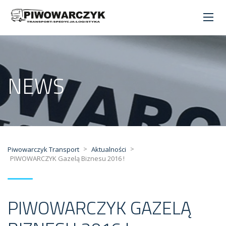
NEWS
>
>
Piwowarczyk Transport
Aktualności
PIWOWARCZYK Gazelą Biznesu 2016 !
PIWOWARCZYK GAZELĄ