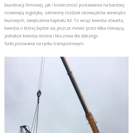
biurokracji firmowej, jak i konieczność postawienia na bardziej
rozwiniętą logistykę, odmienny rozdział obowiązków wewnątrz
biurowych, zwiększenia kapitału itd. To wciąż kwestia otwarta,
kwestia o której będzie się jeszcze mówić przez kilka miesięcy,
jednakże kwestia istotna i kluczowa dla dalszego
funkcjonowania na rynku transportowym.