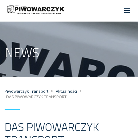
NEWS
>
>
Piwowarczyk Transport
Aktualności
DAS PIWOWARCZYK TRANSPORT
DAS PIWOWARCZYK