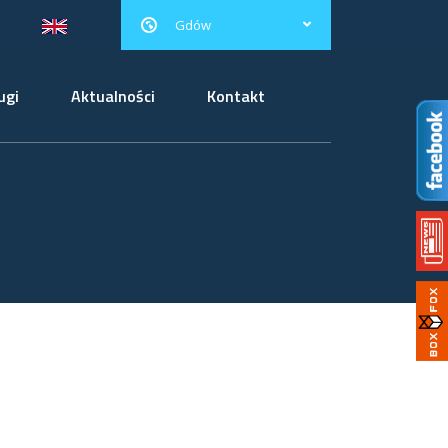
Gdów
ugi
Aktualności
Kontakt