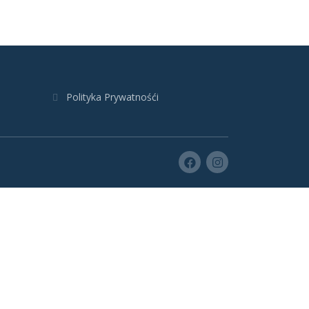
Polityka Prywatnośći